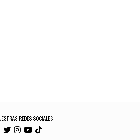
UESTRAS REDES SOCIALES