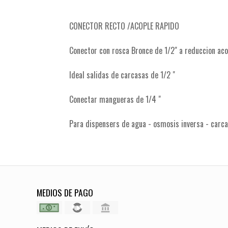
CONECTOR RECTO /ACOPLE RAPIDO
Conector con rosca Bronce de 1/2" a reduccion ac
Ideal salidas de carcasas de 1/2 "
Conectar mangueras de 1/4 "
Para dispensers de agua - osmosis inversa - carca
MEDIOS DE PAGO