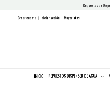
Repuestos de Dispe
Crear cuenta
Iniciar sesión
Mayoristas
REPUESTOS DISPENSER DE AGUA
INICIO