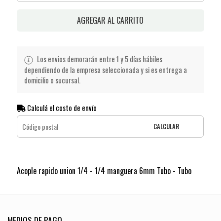
AGREGAR AL CARRITO
Los envios demorarán entre 1 y 5 días hábiles
dependiendo de la empresa seleccionada y si es entrega a
domicilio o sucursal.
Calculá el costo de envío
CALCULAR
Acople rapido union 1/4 - 1/4 manguera 6mm Tubo - Tubo
MEDIOS DE PAGO