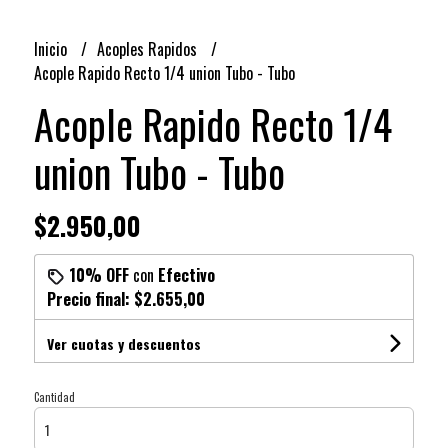
Inicio
Acoples Rapidos
Acople Rapido Recto 1/4 union Tubo - Tubo
Acople Rapido Recto 1/4
union Tubo - Tubo
$2.950,00
10% OFF
con
Efectivo
Precio final:
$2.655,00
Ver cuotas y descuentos
Cantidad