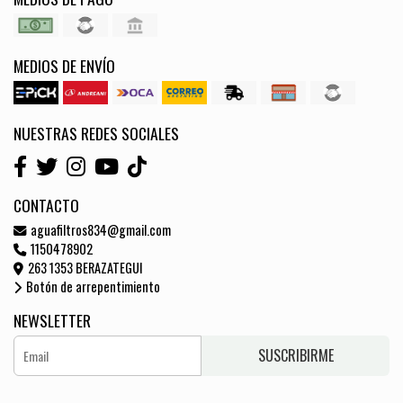
MEDIOS DE ENVÍO
NUESTRAS REDES SOCIALES
CONTACTO
aguafiltros834@gmail.com
1150478902
263 1353 BERAZATEGUI
Botón de arrepentimiento
NEWSLETTER
SUSCRIBIRME