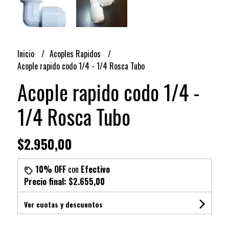
Inicio
Acoples Rapidos
Acople rapido codo 1/4 - 1/4 Rosca Tubo
Acople rapido codo 1/4 -
1/4 Rosca Tubo
$2.950,00
10% OFF
con
Efectivo
Precio final:
$2.655,00
Ver cuotas y descuentos