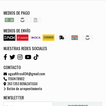
MEDIOS DE PAGO
MEDIOS DE ENVÍO
NUESTRAS REDES SOCIALES
CONTACTO
aguafiltros834@gmail.com
1150478902
263 1353 BERAZATEGUI
Botón de arrepentimiento
NEWSLETTER