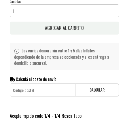
Cantidad
AGREGAR AL CARRITO
Los envios demorarán entre 1 y 5 días hábiles
dependiendo de la empresa seleccionada y si es entrega a
domicilio o sucursal.
Calculá el costo de envío
CALCULAR
Acople rapido codo 1/4 - 1/4 Rosca Tubo